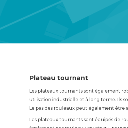
Plateau tournant
Les plateaux tournants sont également rob
utilisation industrielle et à long terme. Ils
Le pas des rouleaux peut également être a
Les plateaux tournants sont équipés de rou