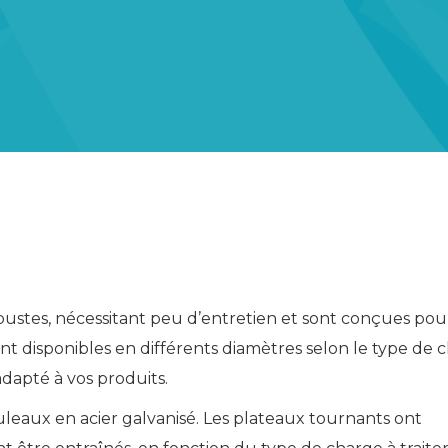
ustes, nécessitant peu d’entretien et sont conçues po
 sont disponibles en différents diamètres selon le type de 
dapté à vos produits.
leaux en acier galvanisé. Les plateaux tournants ont