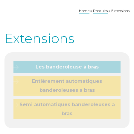
Home
»
Produits
»
Extensions
Extensions
Les banderoleuse à bras
Entièrement automatiques
banderoleuses a bras
Semi automatiques banderoleuses a
bras