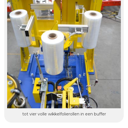
tot vier volle wikkelfolierollen in een buffer