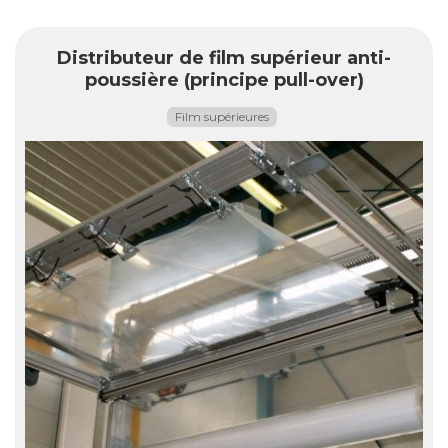
Distributeur de film supérieur anti-
poussière (principe pull-over)
Film supérieures