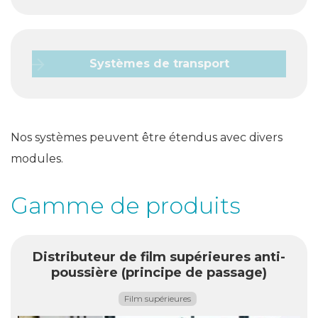
Systèmes de transport
Nos systèmes peuvent être étendus avec divers
modules.
Gamme de produits
Distributeur de film supérieures anti-
poussière (principe de passage)
Film supérieures