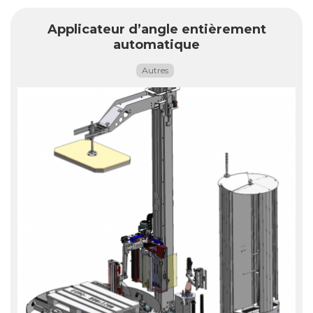
Applicateur d’angle entièrement
automatique
Autres