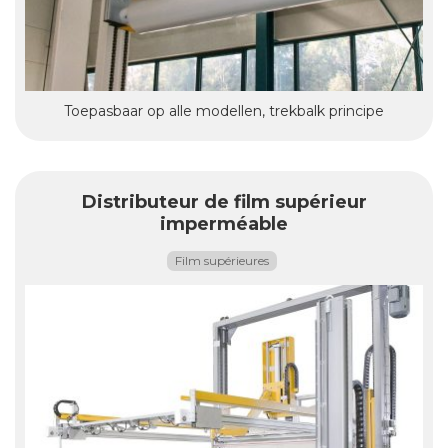
Toepasbaar op alle modellen, trekbalk principe
Distributeur de film supérieur
imperméable
Film supérieures