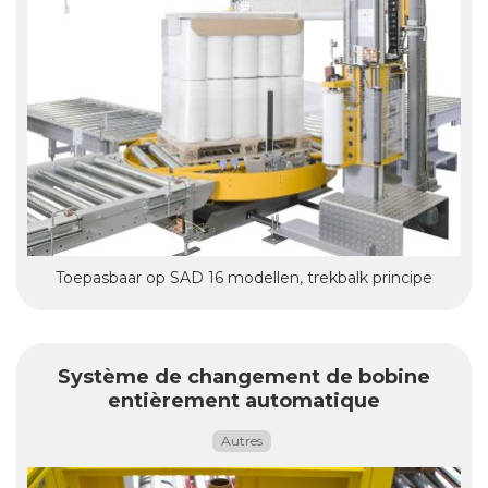
Toepasbaar op SAD 16 modellen, trekbalk principe
Système de changement de bobine
entièrement automatique
Autres