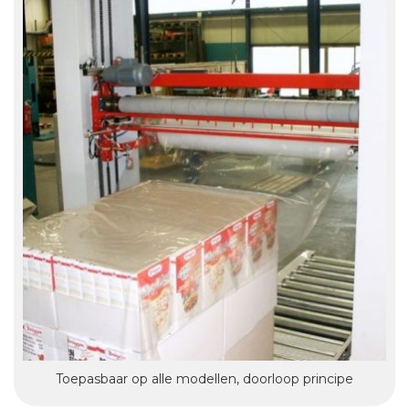
Toepasbaar op alle modellen, doorloop principe