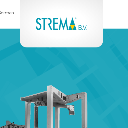
German