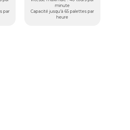
minute
s par
Capacité jusqu’à 65 palettes par
heure