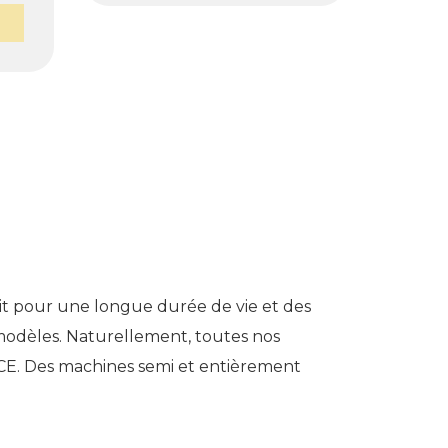
uit pour une longue durée de vie et des
odèles. Naturellement, toutes nos
CE. Des machines semi et entièrement