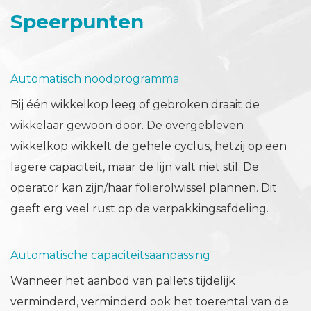
Speerpunten
Automatisch noodprogramma
Bij één wikkelkop leeg of gebroken draait de
wikkelaar gewoon door. De overgebleven
wikkelkop wikkelt de gehele cyclus, hetzij op een
lagere capaciteit, maar de lijn valt niet stil. De
operator kan zijn/haar folierolwissel plannen. Dit
geeft erg veel rust op de verpakkingsafdeling.
Automatische capaciteitsaanpassing
Wanneer het aanbod van pallets tijdelijk
verminderd, verminderd ook het toerental van de