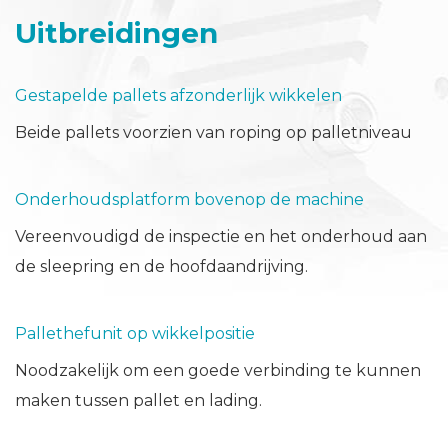
Uitbreidingen
Gestapelde pallets afzonderlijk wikkelen
Beide pallets voorzien van roping op palletniveau
Onderhoudsplatform bovenop de machine
Vereenvoudigd de inspectie en het onderhoud aan
de sleepring en de hoofdaandrijving.
Pallethefunit op wikkelpositie
Noodzakelijk om een goede verbinding te kunnen
maken tussen pallet en lading.