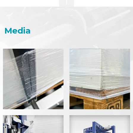
Media