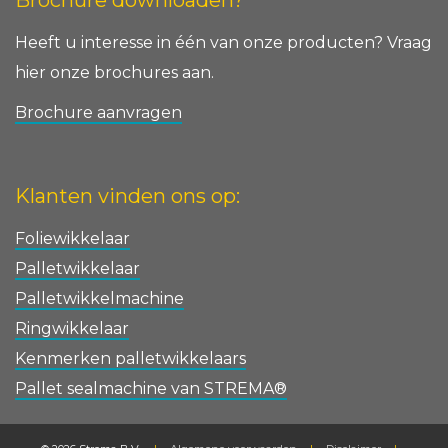
Brochure downloaden?
Heeft u interesse in één van onze producten? Vraag
hier onze brochures aan.
Brochure aanvragen
Klanten vinden ons op:
Foliewikkelaar
Palletwikkelaar
Palletwikkelmachine
Ringwikkelaar
Kenmerken palletwikkelaars
Pallet sealmachine van STREMA®