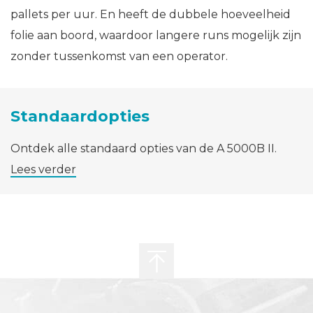
pallets per uur. En heeft de dubbele hoeveelheid
folie aan boord, waardoor langere runs mogelijk zijn
zonder tussenkomst van een operator.
Standaardopties
Ontdek alle standaard opties van de A 5000B II.
Lees verder