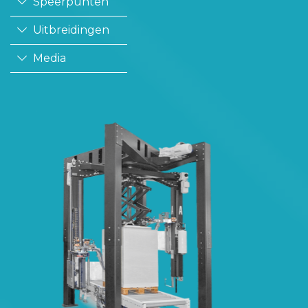
Speerpunten
Uitbreidingen
Media