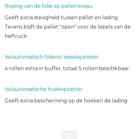
Roping van de folie op palletniveau
Geeft extra stevigheid tussen pallet en lading.
Tevens blijft de pallet "open" voor de lepels van de
heftruck
Volautomatisch folierol wisselsysteem
4 rollen extra in buffer, totaal 5 rollen beschikbaar.
Volautomatische hoekopzetter
Geeft extra bescherming op de hoeken de lading