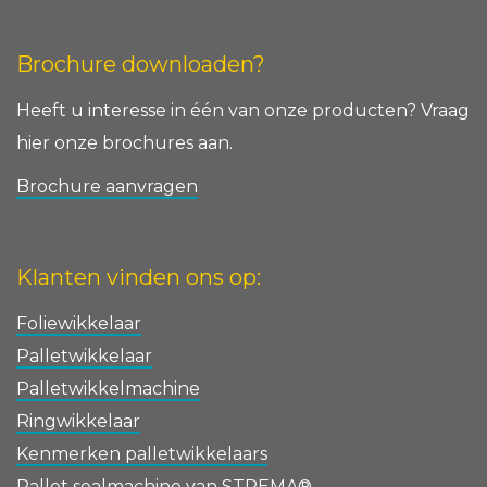
Brochure downloaden?
Heeft u interesse in één van onze producten? Vraag
hier onze brochures aan.
Brochure aanvragen
Klanten vinden ons op:
Foliewikkelaar
Palletwikkelaar
Palletwikkelmachine
Ringwikkelaar
Kenmerken palletwikkelaars
Pallet sealmachine van STREMA®