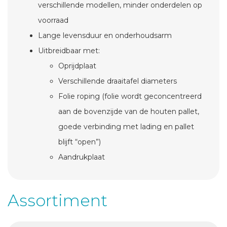
verschillende modellen, minder onderdelen op
voorraad
Lange levensduur en onderhoudsarm
Uitbreidbaar met:
Oprijdplaat
Verschillende draaitafel diameters
Folie roping (folie wordt geconcentreerd
aan de bovenzijde van de houten pallet,
goede verbinding met lading en pallet
blijft “open”)
Aandrukplaat
Assortiment