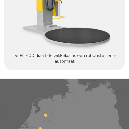
De H 1400 draaitafelwikkelaar is een robuuste semi-
automaat