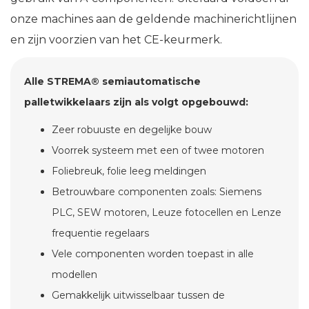
onze machines aan de geldende machinerichtlijnen
en zijn voorzien van het CE-keurmerk.
Alle STREMA® semiautomatische
palletwikkelaars zijn als volgt opgebouwd:
Zeer robuuste en degelijke bouw
Voorrek systeem met een of twee motoren
Foliebreuk, folie leeg meldingen
Betrouwbare componenten zoals: Siemens
PLC, SEW motoren, Leuze fotocellen en Lenze
frequentie regelaars
Vele componenten worden toepast in alle
modellen
Gemakkelijk uitwisselbaar tussen de