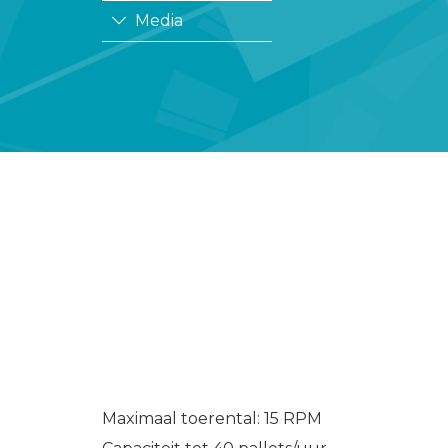
Media
Maximaal toerental: 15 RPM